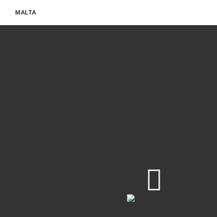
MALTA